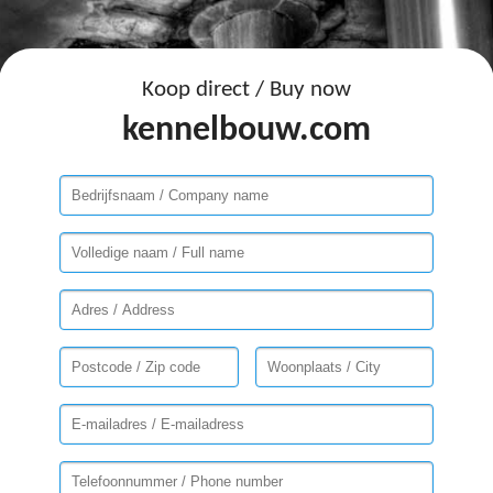
Koop direct / Buy now
kennelbouw.com